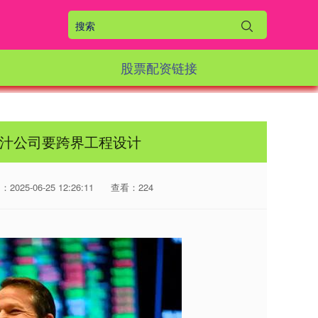
股票配资链接
果汁公司要跨界工程设计
2025-06-25 12:26:11
查看：224