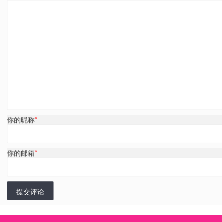
你的昵称
*
你的邮箱
*
提交评论