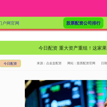
门户网官网
股票配资公司排行
今日配资 重大资产重组！这家
来源：点金盒配资
网站：股票配资官网
日期：
今日配资