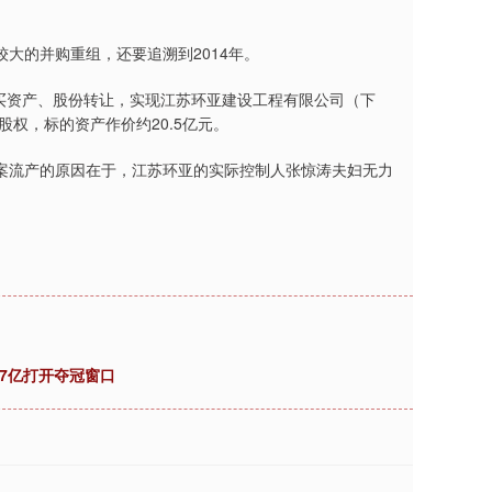
的并购重组，还要追溯到2014年。
买资产、股份转让，实现江苏环亚建设工程有限公司（下
股权，标的资产作价约20.5亿元。
流产的原因在于，江苏环亚的实际控制人张惊涛夫妇无力
87亿打开夺冠窗口